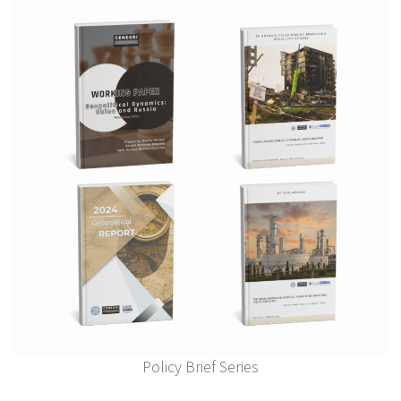
Policy Brief Series