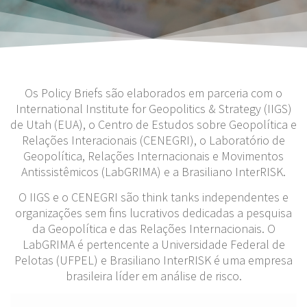
Os Policy Briefs são elaborados em parceria com o
International Institute for Geopolitics & Strategy (IIGS)
de Utah (EUA), o Centro de Estudos sobre Geopolítica e
Relações Interacionais (CENEGRI), o Laboratório de
Geopolítica, Relações Internacionais e Movimentos
Antissistêmicos (LabGRIMA) e a Brasiliano InterRISK.
O IIGS e o CENEGRI são think tanks independentes e
organizações sem fins lucrativos dedicadas a pesquisa
da Geopolítica e das Relações Internacionais. O
LabGRIMA é pertencente a Universidade Federal de
Pelotas (UFPEL) e Brasiliano InterRISK é uma empresa
brasileira líder em análise de risco.