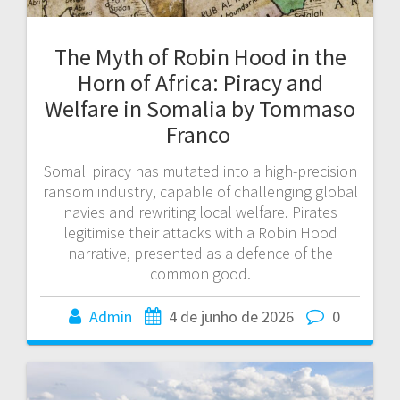
The Myth of Robin Hood in the
Horn of Africa: Piracy and
Welfare in Somalia by Tommaso
Franco
Somali piracy has mutated into a high-precision
ransom industry, capable of challenging global
navies and rewriting local welfare. Pirates
legitimise their attacks with a Robin Hood
narrative, presented as a defence of the
common good.
Admin
4 de junho de 2026
0