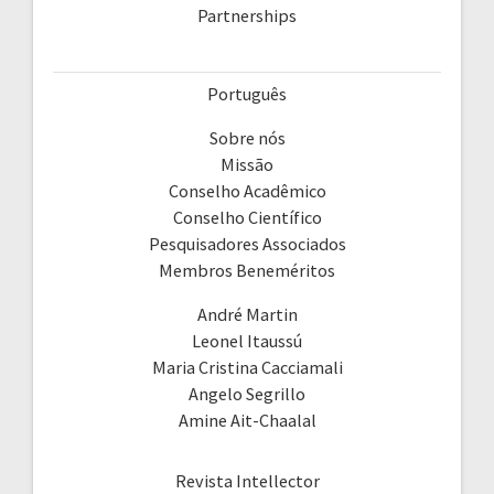
Partnerships
Português
Sobre nós
Missão
Conselho Acadêmico
Conselho Científico
Pesquisadores Associados
Membros Beneméritos
André Martin
Leonel Itaussú
Maria Cristina Cacciamali
Angelo Segrillo
Amine Ait-Chaalal
Revista Intellector