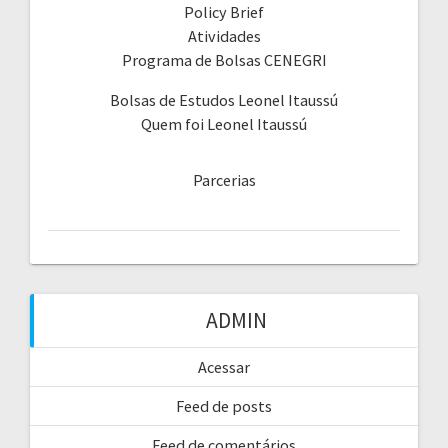
Policy Brief
Atividades
Programa de Bolsas CENEGRI
Bolsas de Estudos Leonel Itaussú
Quem foi Leonel Itaussú
Parcerias
ADMIN
Acessar
Feed de posts
Feed de comentários