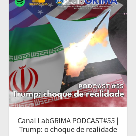
Canal LabGRIMA PODCAST#55 |
Trump: o choque de realidade