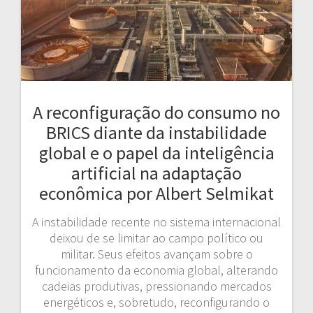
A reconfiguração do consumo no
BRICS diante da instabilidade
global e o papel da inteligência
artificial na adaptação
econômica por Albert Selmikat
A instabilidade recente no sistema internacional
deixou de se limitar ao campo político ou
militar. Seus efeitos avançam sobre o
funcionamento da economia global, alterando
cadeias produtivas, pressionando mercados
energéticos e, sobretudo, reconfigurando o