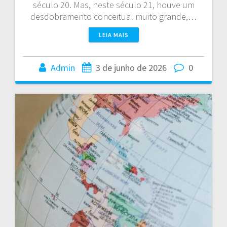
século 20. Mas, neste século 21, houve um
desdobramento conceitual muito grande,…
LEIA MAIS
Admin
3 de junho de 2026
0