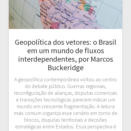
Geopolítica dos vetores: o Brasil
em um mundo de fluxos
interdependentes, por Marcos
Buckeridge
A geopolítica contemporânea voltou ao centro
do debate público. Guerras regionais,
reconfiguração de alianças, disputas comerciais
e transições tecnológicas parecem indicar um
mundo em crescente fragmentação. A leitura
mais comum organiza esse cenário em torno de
blocos, disputas territoriais e decisões
estratégicas entre Estados. Essa perspectiva é