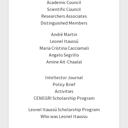
Academic Council
Scientific Council
Researchers Associates
Distinguished Members
André Martin
Leonel Itaussú
Maria Cristina Cacciamali
Angelo Segrillo
Amine Ait-Chaalal
Intellector Journal
Policy Brief
Activities
CENEGRI Scholarship Program
Leonel Itaussú Scholarship Program
Who was Leonel Itaussu