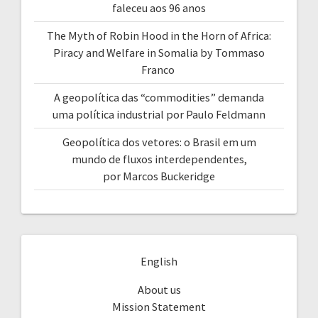
faleceu aos 96 anos
The Myth of Robin Hood in the Horn of Africa:
Piracy and Welfare in Somalia by Tommaso
Franco
A geopolítica das “commodities” demanda
uma política industrial por Paulo Feldmann
Geopolítica dos vetores: o Brasil em um
mundo de fluxos interdependentes,
por Marcos Buckeridge
English
About us
Mission Statement