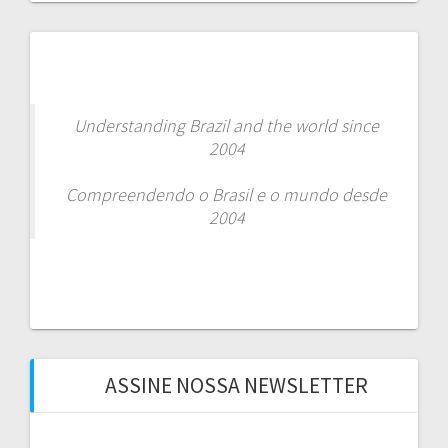
Understanding Brazil and the world since
2004
Compreendendo o Brasil e o mundo desde
2004
ASSINE NOSSA NEWSLETTER