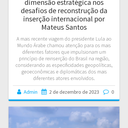
dimensão estratégica nos
desafios de reconstrução da
inserção internacional por
Mateus Santos
A mais recente viagem do presidente Lula ao
Mundo Árabe chamou atenção para os mais
diferentes fatores que impulsionam um
princípio de reinserção do Brasil na região,
considerando as especificidades geopolíticas,
geoeconômicas e diplomáticas dos mais
diferentes atores envolvidos.
Admin
2 de dezembro de 2023
0