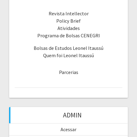
Revista Intellector
Policy Brief
Atividades
Programa de Bolsas CENEGRI
Bolsas de Estudos Leonel Itaussú
Quem foi Leonel Itaussú
Parcerias
ADMIN
Acessar