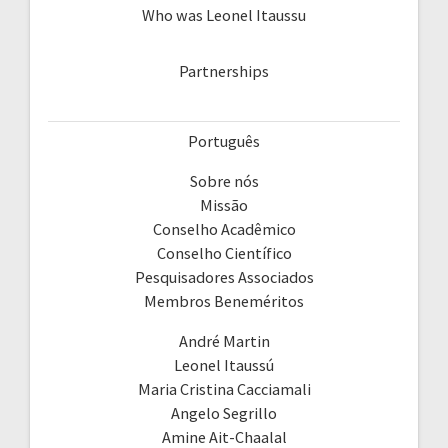
Who was Leonel Itaussu
Partnerships
Português
Sobre nós
Missão
Conselho Acadêmico
Conselho Científico
Pesquisadores Associados
Membros Beneméritos
André Martin
Leonel Itaussú
Maria Cristina Cacciamali
Angelo Segrillo
Amine Ait-Chaalal