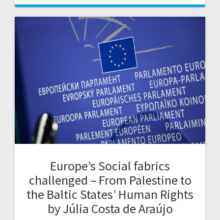
Europe’s Social fabrics
challenged – From Palestine to
the Baltic States’ Human Rights
by Júlia Costa de Araújo