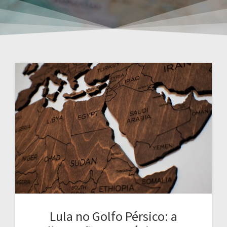
Lula no Golfo Pérsico: a