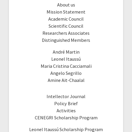
About us
Mission Statement
Academic Council
Scientific Council
Researchers Associates
Distinguished Members
André Martin
Leonel Itaussú
Maria Cristina Cacciamali
Angelo Segrillo
Amine Ait-Chaalal
Intellector Journal
Policy Brief
Activities
CENEGRI Scholarship Program
Leonel Itaussú Scholarship Program