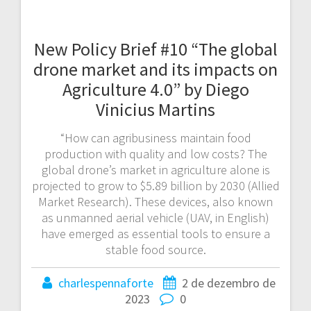
New Policy Brief #10 “The global
drone market and its impacts on
Agriculture 4.0” by Diego
Vinicius Martins
“How can agribusiness maintain food
production with quality and low costs? The
global drone’s market in agriculture alone is
projected to grow to $5.89 billion by 2030 (Allied
Market Research). These devices, also known
as unmanned aerial vehicle (UAV, in English)
have emerged as essential tools to ensure a
stable food source.
charlespennaforte
2 de dezembro de
2023
0