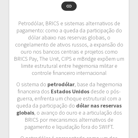
Petrodólar, BRICS e sistemas alternativos de
pagamento: como a queda da participação do
dólar abaixo nas reservas globais, o
congelamento de ativos russos, a expansão do
ouro nos bancos centrais e projetos como
BRICS Pay, The Unit, CIPS e mBridge expõem um
limite estrutural entre hegemonia militar e
controle financeiro internacional
O sistema do
petrodólar
, base da hegemonia
financeira dos
Estados Unidos
desde o pós-
guerra, enfrenta um choque estrutural com a
queda da participação do
dólar nas reservas
globais
, o avanço do ouro e a articulação dos
BRICS por mecanismos alternativos de
pagamento e liquidação fora do SWIFT.