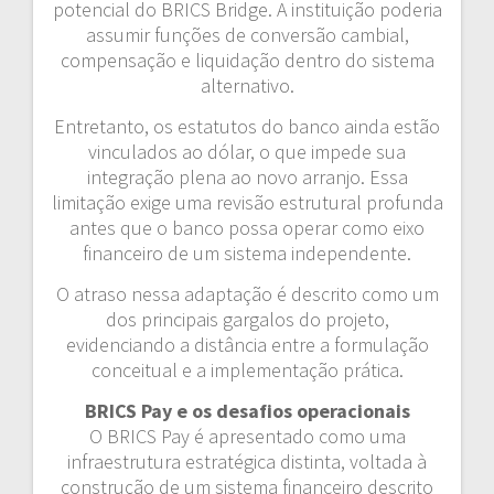
potencial do BRICS Bridge. A instituição poderia
assumir funções de conversão cambial,
compensação e liquidação dentro do sistema
alternativo.
Entretanto, os estatutos do banco ainda estão
vinculados ao dólar, o que impede sua
integração plena ao novo arranjo. Essa
limitação exige uma revisão estrutural profunda
antes que o banco possa operar como eixo
financeiro de um sistema independente.
O atraso nessa adaptação é descrito como um
dos principais gargalos do projeto,
evidenciando a distância entre a formulação
conceitual e a implementação prática.
BRICS Pay e os desafios operacionais
O BRICS Pay é apresentado como uma
infraestrutura estratégica distinta, voltada à
construção de um sistema financeiro descrito