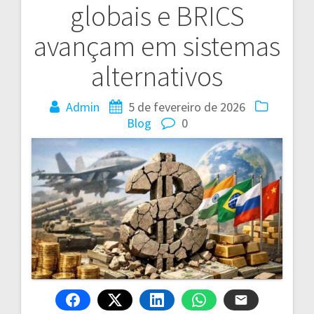
globais e BRICS
Post
avançam em sistemas
alternativos
Admin
5 de fevereiro de 2026
Blog
0