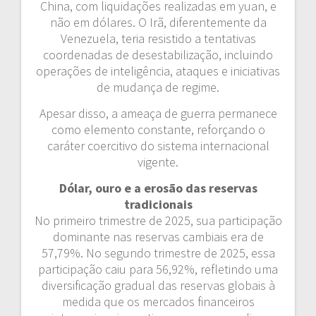
China, com liquidações realizadas em yuan, e
não em dólares. O Irã, diferentemente da
Venezuela, teria resistido a tentativas
coordenadas de desestabilização, incluindo
operações de inteligência, ataques e iniciativas
de mudança de regime.
Apesar disso, a ameaça de guerra permanece
como elemento constante, reforçando o
caráter coercitivo do sistema internacional
vigente.
Dólar, ouro e a erosão das reservas
tradicionais
No primeiro trimestre de 2025, sua participação
dominante nas reservas cambiais era de
57,79%. No segundo trimestre de 2025, essa
participação caiu para 56,92%, refletindo uma
diversificação gradual das reservas globais à
medida que os mercados financeiros