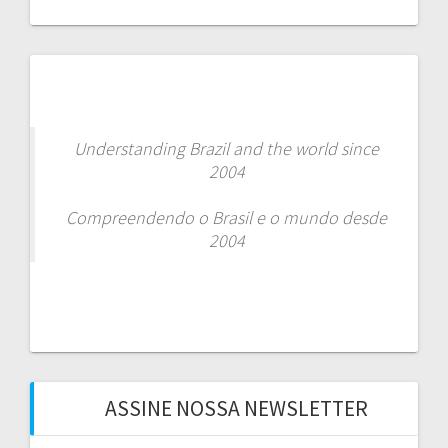
Understanding Brazil and the world since
2004
Compreendendo o Brasil e o mundo desde
2004
ASSINE NOSSA NEWSLETTER