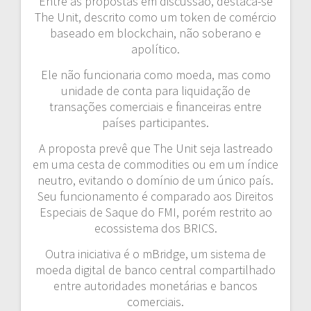
Entre as propostas em discussão, destaca-se
The Unit, descrito como um token de comércio
baseado em blockchain, não soberano e
apolítico.
Ele não funcionaria como moeda, mas como
unidade de conta para liquidação de
transações comerciais e financeiras entre
países participantes.
A proposta prevê que The Unit seja lastreado
em uma cesta de commodities ou em um índice
neutro, evitando o domínio de um único país.
Seu funcionamento é comparado aos Direitos
Especiais de Saque do FMI, porém restrito ao
ecossistema dos BRICS.
Outra iniciativa é o mBridge, um sistema de
moeda digital de banco central compartilhado
entre autoridades monetárias e bancos
comerciais.