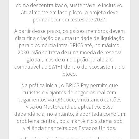
como descentralizado, sustentável e inclusivo.
Atualmente em fase piloto, o projeto deve
permanecer em testes até 2027.
A partir desse prazo, os países membros devem
discutir a criação de uma unidade de liquidação
para o comércio intra-BRICS até, no máximo,
2030. Não se trata de uma moeda de reserva
global, mas de uma opção paralela e
compatível ao SWIFT dentro do ecossistema do
bloco.
Na prática inicial, o BRICS Pay permite que
turistas e viajantes de negócios realizem
pagamentos via QR code, vinculando cartões
Visa ou Mastercard ao aplicativo. Essa
dependência, no entanto, é apontada como um
problema central, pois mantém o sistema sob
vigilância financeira dos Estados Unidos.