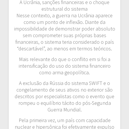
A Ucrânia, sanções financeiras e o choque
estrutural do sistema
Nesse contexto, a guerra na Ucrânia aparece
como um ponto de inflexão. Diante da
impossibilidade de demonstrar poder absoluto
sem comprometer suas próprias bases
financeiras, o sistema teria considerado o país
“descartável”, ao menos em termos teóricos.
Mais relevante do que o conflito em si foi a
intensificação do uso do sistema financeiro
como arma geopolítica.
A exclusão da Rússia do sistema SWIFT e o
congelamento de seus ativos no exterior são
descritos por especialistas como o evento que
rompeu o equilíbrio tácito do pós-Segunda
Guerra Mundial.
Pela primeira vez, um país com capacidade
nuclear e hipersônica foi efetivamente expulso