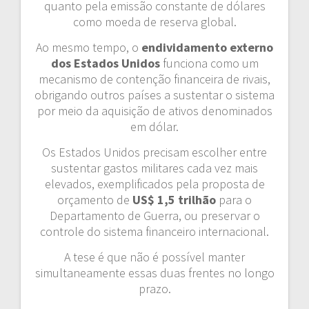
quanto pela emissão constante de dólares
como moeda de reserva global.
Ao mesmo tempo, o
endividamento externo
dos Estados Unidos
funciona como um
mecanismo de contenção financeira de rivais,
obrigando outros países a sustentar o sistema
por meio da aquisição de ativos denominados
em dólar.
Os Estados Unidos precisam escolher entre
sustentar gastos militares cada vez mais
elevados, exemplificados pela proposta de
orçamento de
US$ 1,5 trilhão
para o
Departamento de Guerra, ou preservar o
controle do sistema financeiro internacional.
A tese é que não é possível manter
simultaneamente essas duas frentes no longo
prazo.