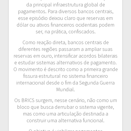
da principal infraestrutura global de
pagamentos. Para diversos bancos centrais,
esse episódio deixou claro que reservas em
dólar ou ativos financeiros ocidentais podem
ser, na prática, confiscados.
Como reação direta, bancos centrais de
diferentes regiões passaram a ampliar suas
reservas em ouro, intensificar acordos bilaterais
e estudar sistemas alternativos de pagamento.
O movimento é descrito como a primeira grande
fissura estrutural no sistema financeiro
internacional desde o fim da Segunda Guerra
Mundial.
Os BRICS surgem, nesse cenário, não como um
bloco que busca derrubar o sistema vigente,
mas como uma articulação destinada a
construir uma alternativa funcional.