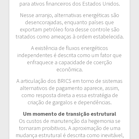
para ativos financeiros dos Estados Unidos.
Nesse arranjo, alternativas energéticas são
desencorajadas, enquanto países que
exportam petróleo fora desse controle são
tratados como ameaças à ordem estabelecida.
A existência de fluxos energéticos
independentes é descrita como um fator que
enfraquece a capacidade de coerção
econômica.
A articulação dos BRICS em torno de sistemas
alternativos de pagamento aparece, assim,
como resposta direta a essa estratégia de
criação de gargalos e dependências.
Um momento de transição estrutural
Os custos de manutenção da hegemonia se
tornaram proibitivos. A aproximação de uma
mudança estrutural é descrita como inevitável,