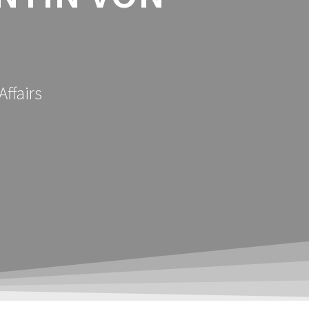
Affairs