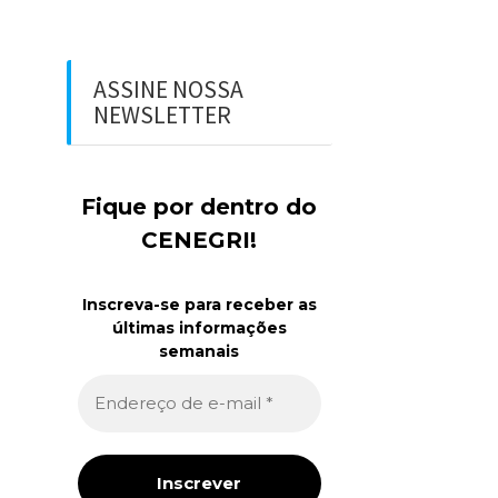
ASSINE NOSSA
NEWSLETTER
Fique por dentro do
CENEGRI!
Inscreva-se para receber as
últimas informações
semanais