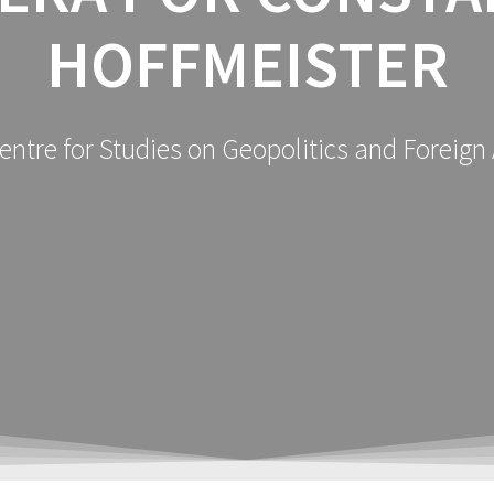
HOFFMEISTER
ntre for Studies on Geopolitics and Foreign 