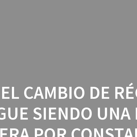
EL CAMBIO DE R
IGUE SIENDO UNA 
ERA POR CONSTA