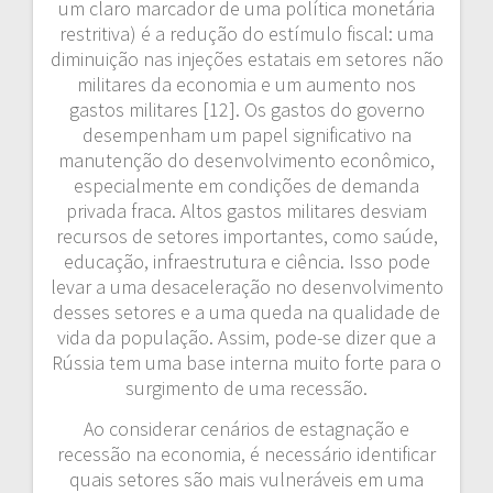
um claro marcador de uma política monetária
restritiva) é a redução do estímulo fiscal: uma
diminuição nas injeções estatais em setores não
militares da economia e um aumento nos
gastos militares [12]. Os gastos do governo
desempenham um papel significativo na
manutenção do desenvolvimento econômico,
especialmente em condições de demanda
privada fraca. Altos gastos militares desviam
recursos de setores importantes, como saúde,
educação, infraestrutura e ciência. Isso pode
levar a uma desaceleração no desenvolvimento
desses setores e a uma queda na qualidade de
vida da população. Assim, pode-se dizer que a
Rússia tem uma base interna muito forte para o
surgimento de uma recessão.
Ao considerar cenários de estagnação e
recessão na economia, é necessário identificar
quais setores são mais vulneráveis em uma