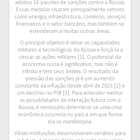
adotou 16 pacotes de sanções contra a Rússia.
Essas medidas visaram principalmente setores
como energia, infraestrutura, comércio, serviços
financeiros e o setor bancário, mas também se
estenderam a muitas outras áreas.
O principal objetivo é minar as capacidades
militares e tecnológicas da Rússia e forçá-la a
cessar as ações militares [1]. O potencial da
economia russa é significativo, mas não é
infinito e tem seus limites. O resultado da
pressão das sanções já é um aumento
constante da inflação desde abril de 2023 [2] e
um declínio no PIB [3]. Para entender melhor
as possibilidades de interação futura com a
Rússia, é necessário determinar se uma crise
econômica ocorreria no país e em que forma
ela se manifestaria.
Várias instituições desenvolveram cenários para