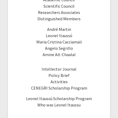
Scientific Council
Researchers Associates
Distinguished Members
André Martin
Leonel Itaussú
Maria Cristina Cacciamali
Angelo Segrillo
Amine Ait-Chaalal
Intellector Journal
Policy Brief
Activities
CENEGRI Scholarship Program
Leonel Itaussú Scholarship Program
Who was Leonel Itaussu