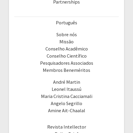
Partnerships
Português
Sobre nós
Missão
Conselho Acadêmico
Conselho Científico
Pesquisadores Associados
Membros Beneméritos
André Martin
Leonel Itaussú
Maria Cristina Cacciamali
Angelo Segrillo
Amine Ait-Chaalal
Revista Intellector