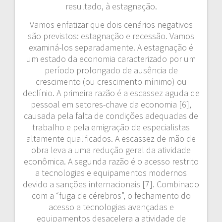
resultado, à estagnação.
Vamos enfatizar que dois cenários negativos
são previstos: estagnação e recessão. Vamos
examiná-los separadamente. A estagnação é
um estado da economia caracterizado por um
período prolongado de ausência de
crescimento (ou crescimento mínimo) ou
declínio. A primeira razão é a escassez aguda de
pessoal em setores-chave da economia [6],
causada pela falta de condições adequadas de
trabalho e pela emigração de especialistas
altamente qualificados. A escassez de mão de
obra leva a uma redução geral da atividade
econômica. A segunda razão é o acesso restrito
a tecnologias e equipamentos modernos
devido a sanções internacionais [7]. Combinado
com a “fuga de cérebros”, o fechamento do
acesso a tecnologias avançadas e
equipamentos desacelera a atividade de