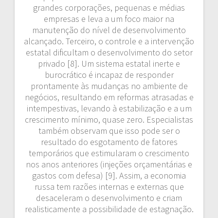
grandes corporações, pequenas e médias
empresas e leva a um foco maior na
manutenção do nível de desenvolvimento
alcançado. Terceiro, o controle e a intervenção
estatal dificultam o desenvolvimento do setor
privado [8]. Um sistema estatal inerte e
burocrático é incapaz de responder
prontamente às mudanças no ambiente de
negócios, resultando em reformas atrasadas e
intempestivas, levando à estabilização e a um
crescimento mínimo, quase zero. Especialistas
também observam que isso pode ser o
resultado do esgotamento de fatores
temporários que estimularam o crescimento
nos anos anteriores (injeções orçamentárias e
gastos com defesa) [9]. Assim, a economia
russa tem razões internas e externas que
desaceleram o desenvolvimento e criam
realisticamente a possibilidade de estagnação.