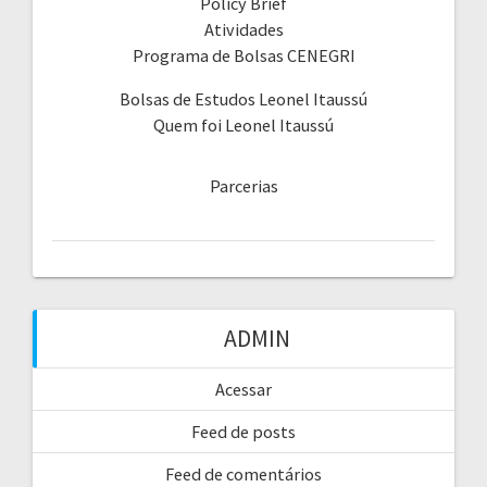
Policy Brief
Atividades
Programa de Bolsas CENEGRI
Bolsas de Estudos Leonel Itaussú
Quem foi Leonel Itaussú
Parcerias
ADMIN
Acessar
Feed de posts
Feed de comentários