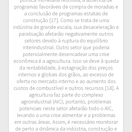
programas favoráveis de compra de moradias e
a conclusão de programas estatais de
construção [17]. Como se trata de uma
indústria de grande escala, sua desaceleração e
paralisação afetarão negativamente outros
setores devido à ruptura do equilíbrio
interindustrial. Outro setor que poderia
potencialmente desencadear uma crise
econômica é a agricultura. Isso se deve à queda
da rentabilidade, à estagnação dos preços
internos e globais dos grãos, ao excesso de
oferta no mercado interno e ao aumento dos
custos de combustível e outros recursos [18]. A
agricultura faz parte do complexo
agroindustrial (AIC), portanto, problemas
potenciais neste setor afetarão todo o AIC,
levando a uma crise alimentar e a problemas
em outras áreas. Assim, é necessário monitorar
de perto a dinâmica da indústria, construção e