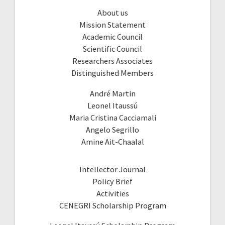
About us
Mission Statement
Academic Council
Scientific Council
Researchers Associates
Distinguished Members
André Martin
Leonel Itaussú
Maria Cristina Cacciamali
Angelo Segrillo
Amine Ait-Chaalal
Intellector Journal
Policy Brief
Activities
CENEGRI Scholarship Program