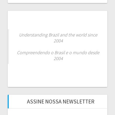
Understanding Brazil and the world since
2004
Compreendendo o Brasil e o mundo desde
2004
ASSINE NOSSA NEWSLETTER