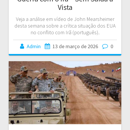
Vista
Veja a análise em vídeo de John Mearsheimer
desta semana sobre a crítica situação dos EUA
no conflito com Irã (português).
Admin
13 de março de 2026
0