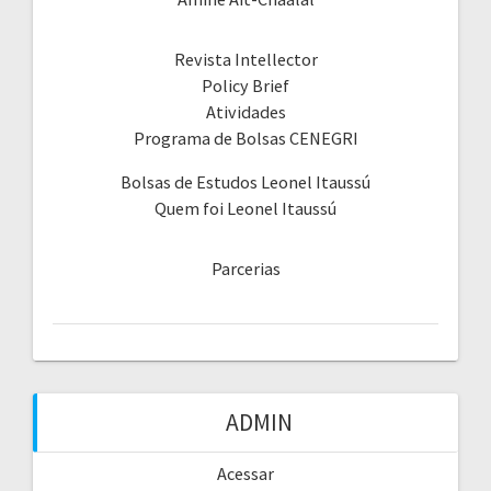
Revista Intellector
Policy Brief
Atividades
Programa de Bolsas CENEGRI
Bolsas de Estudos Leonel Itaussú
Quem foi Leonel Itaussú
Parcerias
ADMIN
Acessar