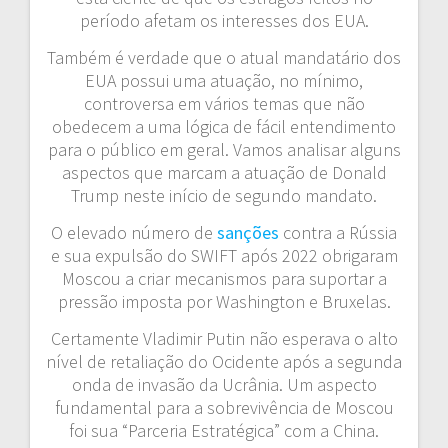
período afetam os interesses dos EUA.
Também é verdade que o atual mandatário dos
EUA possui uma atuação, no mínimo,
controversa em vários temas que não
obedecem a uma lógica de fácil entendimento
para o público em geral. Vamos analisar alguns
aspectos que marcam a atuação de Donald
Trump neste início de segundo mandato.
O elevado número de
sanções
contra a Rússia
e sua expulsão do SWIFT após 2022 obrigaram
Moscou a criar mecanismos para suportar a
pressão imposta por Washington e Bruxelas.
Certamente Vladimir Putin não esperava o alto
nível de retaliação do Ocidente após a segunda
onda de invasão da Ucrânia. Um aspecto
fundamental para a sobrevivência de Moscou
foi sua “Parceria Estratégica” com a China.