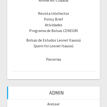
Amine Ait-Chaalal
Revista Intellector
Policy Brief
Atividades
Programa de Bolsas CENEGRI
Bolsas de Estudos Leonel Itaussú
Quem foi Leonel Itaussú
Parcerias
ADMIN
Acessar