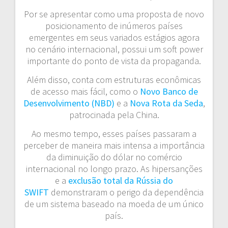
Por se apresentar como uma proposta de novo
posicionamento de inúmeros países
emergentes em seus variados estágios agora
no cenário internacional, possui um soft power
importante do ponto de vista da propaganda.
Além disso, conta com estruturas econômicas
de acesso mais fácil, como o
Novo Banco de
Desenvolvimento (NBD)
e a
Nova Rota da Seda
,
patrocinada pela China.
Ao mesmo tempo, esses países passaram a
perceber de maneira mais intensa a importância
da diminuição do dólar no comércio
internacional no longo prazo. As hipersanções
e a
exclusão total da Rússia do
SWIFT
demonstraram o perigo da dependência
de um sistema baseado na moeda de um único
país.