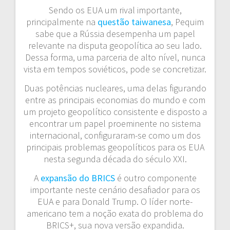
Sendo os EUA um rival importante,
principalmente na
questão taiwanesa
, Pequim
sabe que a Rússia desempenha um papel
relevante na disputa geopolítica ao seu lado.
Dessa forma, uma parceria de alto nível, nunca
vista em tempos soviéticos, pode se concretizar.
Duas potências nucleares, uma delas figurando
entre as principais economias do mundo e com
um projeto geopolítico consistente e disposto a
encontrar um papel proeminente no sistema
internacional, configuraram-se como um dos
principais problemas geopolíticos para os EUA
nesta segunda década do século XXI.
A
expansão do BRICS
é outro componente
importante neste cenário desafiador para os
EUA e para Donald Trump. O líder norte-
americano tem a noção exata do problema do
BRICS+, sua nova versão expandida.