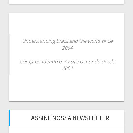
Understanding Brazil and the world since
2004
Compreendendo o Brasil e o mundo desde
2004
ASSINE NOSSA NEWSLETTER