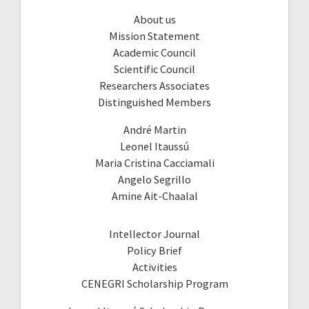
About us
Mission Statement
Academic Council
Scientific Council
Researchers Associates
Distinguished Members
André Martin
Leonel Itaussú
Maria Cristina Cacciamali
Angelo Segrillo
Amine Ait-Chaalal
Intellector Journal
Policy Brief
Activities
CENEGRI Scholarship Program