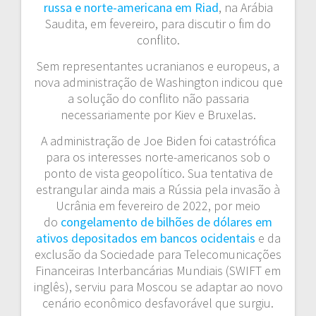
russa e norte-americana em Riad
, na Arábia
Saudita, em fevereiro, para discutir o fim do
conflito.
Sem representantes ucranianos e europeus, a
nova administração de Washington indicou que
a solução do conflito não passaria
necessariamente por Kiev e Bruxelas.
A administração de Joe Biden foi catastrófica
para os interesses norte-americanos sob o
ponto de vista geopolítico. Sua tentativa de
estrangular ainda mais a Rússia pela invasão à
Ucrânia em fevereiro de 2022, por meio
do
congelamento de bilhões de dólares em
ativos depositados em bancos ocidentais
e da
exclusão da Sociedade para Telecomunicações
Financeiras Interbancárias Mundiais (SWIFT em
inglês), serviu para Moscou se adaptar ao novo
cenário econômico desfavorável que surgiu.