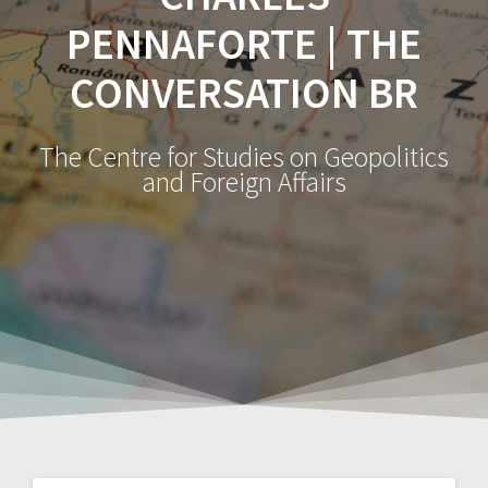
PENNAFORTE | THE
CONVERSATION BR
The Centre for Studies on Geopolitics
and Foreign Affairs